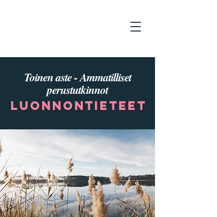
Toinen aste - Ammatilliset
perustutkinnot
Luonnontieteet