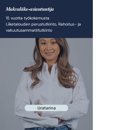
Maksuliike-asiantuntija
15 vuotta työkokemusta
Liiketalouden perustutkinto, Rahoitus- ja
vakuutusammattitutkinto
Uratarina