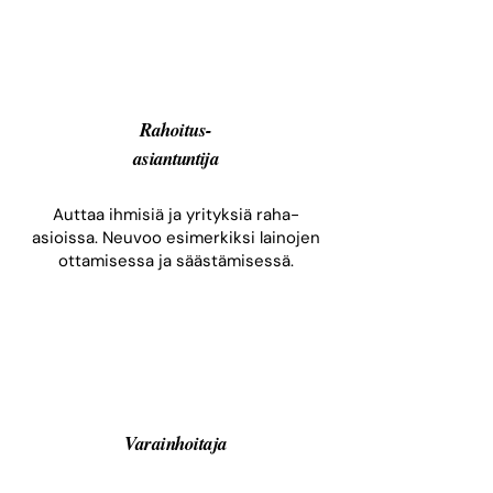
Rahoitus-
asiantuntija
Auttaa ihmisiä ja yrityksiä raha-
asioissa. Neuvoo esimerkiksi lainojen
ottamisessa ja säästämisessä.
Varainhoitaja​